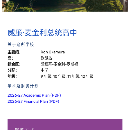
威廉·麦金利总统高中
关于这所学校
主要的：
Ron Okamura
岛：
欧胡岛
综合区：
凯穆基-麦金利-罗斯福
分配：
中学
年级：
9 年级, 10 年级, 11 年级, 12 年级
学术及财务计划
2026-27 Academic Plan (PDF)
2026-27 Financial Plan (PDF)