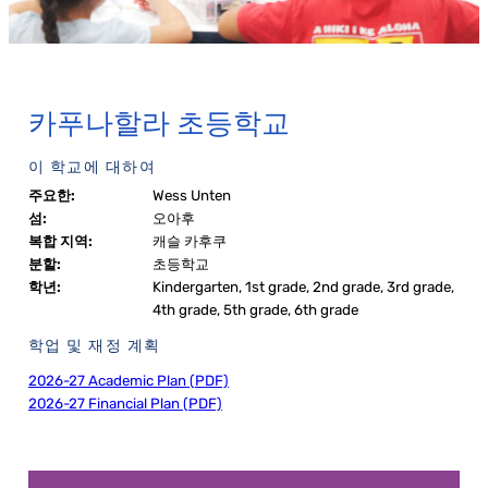
카푸나할라 초등학교
이 학교에 대하여
주요한:
Wess Unten
섬:
오아후
복합 지역:
캐슬 카후쿠
분할:
초등학교
학년:
Kindergarten, 1st grade, 2nd grade, 3rd grade,
4th grade, 5th grade, 6th grade
학업 및 재정 계획
2026-27 Academic Plan (PDF)
2026-27 Financial Plan (PDF)