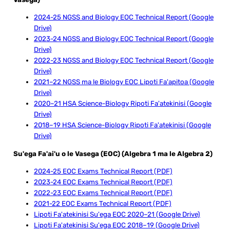
2024-25 NGSS and Biology EOC Technical Report (Google
Drive)
2023-24 NGSS and Biology EOC Technical Report (Google
Drive)
2022-23 NGSS and Biology EOC Technical Report (Google
Drive)
2021–22 NGSS ma le Biology EOC Lipoti Fa'apitoa (Google
Drive)
2020–21 HSA Science-Biology Ripoti Fa'atekinisi (Google
Drive)
2018–19 HSA Science-Biology Ripoti Fa'atekinisi (Google
Drive)
Su'ega Fa'ai'u o le Vasega (EOC) (Algebra 1 ma le Algebra 2)​
2024-25 EOC Exams Technical Report (PDF)
2023-24 EOC Exams Technical Report (PDF)
2022-23 EOC Exams Technical Report (PDF)
2021-22 EOC Exams Technical Report (PDF)
Lipoti Fa'atekinisi Su'ega EOC 2020–21 (Google Drive)
Lipoti Fa'atekinisi Su'ega EOC 2018–19 (Google Drive)