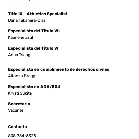
Title IX – Athletics Specialist
Dana Takahara-Dias
Especialista del Título VII
Kaanehe azul
Especialista del Título VI
Anna Tsang
Especialista en cumplimiento de derechos civiles
Alfonso Braggs
Especialista en ADA/504
Krysti Sukita
Secretario
Vacante
Contacto
808-784-6325