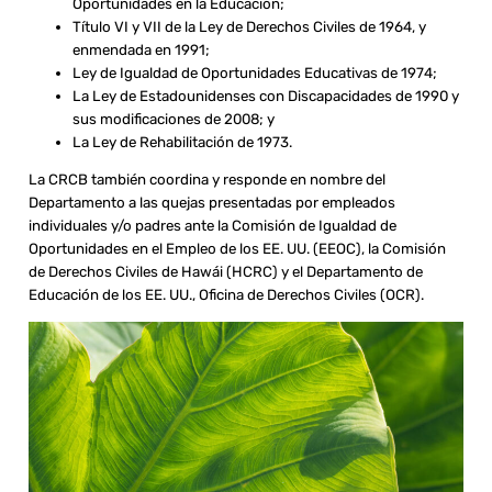
Oportunidades en la Educación;
Título VI y VII de la Ley de Derechos Civiles de 1964, y
enmendada en 1991;
Ley de Igualdad de Oportunidades Educativas de 1974;
La Ley de Estadounidenses con Discapacidades de 1990 y
sus modificaciones de 2008; y
La Ley de Rehabilitación de 1973.
La CRCB también coordina y responde en nombre del
Departamento a las quejas presentadas por empleados
individuales y/o padres ante la Comisión de Igualdad de
Oportunidades en el Empleo de los EE. UU. (EEOC), la Comisión
de Derechos Civiles de Hawái (HCRC) y el Departamento de
Educación de los EE. UU., Oficina de Derechos Civiles (OCR).