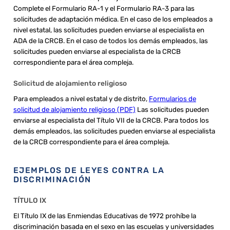
Complete el Formulario RA-1 y el Formulario RA-3 para las
solicitudes de adaptación médica. En el caso de los empleados a
nivel estatal, las solicitudes pueden enviarse al especialista en
ADA de la CRCB. En el caso de todos los demás empleados, las
solicitudes pueden enviarse al especialista de la CRCB
correspondiente para el área compleja.
Solicitud de alojamiento religioso
Para empleados a nivel estatal y de distrito,
Formularios de
solicitud de alojamiento religioso (PDF)
Las solicitudes pueden
enviarse al especialista del Título VII de la CRCB. Para todos los
demás empleados, las solicitudes pueden enviarse al especialista
de la CRCB correspondiente para el área compleja.
EJEMPLOS DE LEYES CONTRA LA
DISCRIMINACIÓN
TÍTULO IX
El Título IX de las Enmiendas Educativas de 1972 prohíbe la
discriminación basada en el sexo en las escuelas y universidades