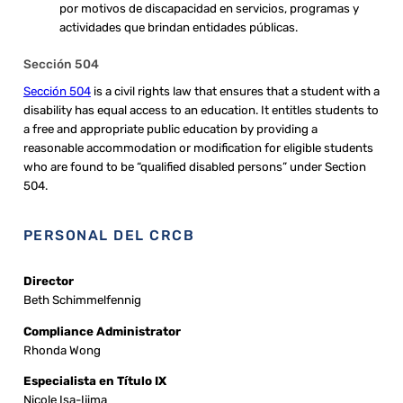
por motivos de discapacidad en servicios, programas y
actividades que brindan entidades públicas.
Sección 504
Sección 504
is a civil rights law that ensures that a student with a
disability has equal access to an education. It entitles students to
a free and appropriate public education by providing a
reasonable accommodation or modification for eligible students
who are found to be “qualified disabled persons” under Section
504.
PERSONAL DEL CRCB
Director
Beth Schimmelfennig
Compliance Administrator
Rhonda Wong
Especialista en Título IX
Nicole Isa-Ijima