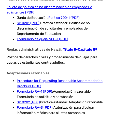
Folleto de política de no discriminación de empleados y
solicitantes (PDF)
Junta de Educación
Política 900-1 (PDF)
SP 0201 (PDF)
:Práctica estándar: Política de no
discriminación de solicitantes y empleados del
Departamento de Educación
Formulario de queja: 900-1 (PDF)
Reglas administrativas de Hawái,
Título 8-Capítulo 89
Política de derechos civiles y procedimiento de quejas para
quejas de estudiantes contra adultos.
Adaptaciones razonables
Procedure for Requesting Reasonable Accommodation
Brochure (PDF)
Formulario RA-1 (PDF)
:Acomodación razonable:
Formulario de solicitud y aprobación
SP 0202 (PDF)
Práctica estándar: Adaptación razonable
Formulario RA-3 (PDF)
:Autorización para divulgar
información médica para ajustes razonables