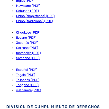
Inglés (PDF)
Hawaiano (PDF)
Cebuano (PDF)
Chino (simplificado) (PDF)
Chino (tradicional) (PDF)
Chuukese (PDF)
Ilocano (PDF)
Japonés (PDF)
Coreano (PDF)
marshalés (PDF)
Samoano (PDF)
Español (PDF)
Tagalo (PDF)
Tailandés (PDF)
Tongano (PDF)
vietnamita (PDF)
DIVISIÓN DE CUMPLIMIENTO DE DERECHOS