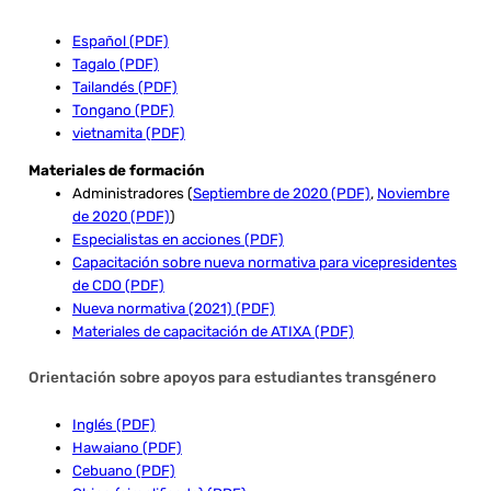
Español (PDF)
Tagalo (PDF)
Tailandés (PDF)
Tongano (PDF)
vietnamita (PDF)
Materiales de formación
Administradores (
Septiembre de 2020 (PDF)
,
Noviembre
de 2020 (PDF)
)
Especialistas en acciones (PDF)
Capacitación sobre nueva normativa para vicepresidentes
de CDO (PDF)
Nueva normativa (2021) (PDF)
Materiales de capacitación de ATIXA (PDF)
Orientación sobre apoyos para estudiantes transgénero
Inglés (PDF)
Hawaiano (PDF)
Cebuano (PDF)