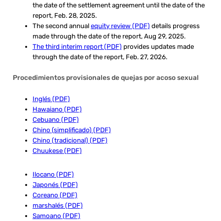
the date of the settlement agreement until the date of the
report, Feb. 28, 2025.
The second annual
equity review (PDF)
details progress
made through the date of the report, Aug 29, 2025.
The third interim report (PDF)
provides updates made
through the date of the report, Feb. 27, 2026.
Procedimientos provisionales de quejas por acoso sexual
Inglés (PDF)
Hawaiano (PDF)
Cebuano (PDF)
Chino (simplificado) (PDF)
Chino (tradicional) (PDF)
Chuukese (PDF)
Ilocano (PDF)
Japonés (PDF)
Coreano (PDF)
marshalés (PDF)
Samoano (PDF)