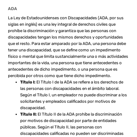
ADA
La Ley de Estadounidenses con Discapacidades (ADA, por sus
siglas en inglés) es una ley integral de derechos civiles que
prohíbe la discriminación y garantiza que las personas con
discapacidades tengan los mismos derechos y oportunidades
que el resto. Para estar amparado por la ADA, una persona debe
tener una discapacidad, que se define como un impedimento
físico o mental que limita sustancialmente una o más actividades
importantes de la vida, una persona que tiene antecedentes o
antecedentes de dicho impedimento, o una persona que es
percibida por otros como que tiene dicho impedimento.
Título I:
El Título I de la ADA se refiere a los derechos de
las personas con discapacidades en el ámbito laboral.
Según el Título I, un empleador no puede discriminar a los
solicitantes y empleados calificados por motivos de
discapacidad.
Título II:
El Título II de la ADA prohíbe la discriminación
por motivos de discapacidad por parte de entidades
públicas. Según el Título II, las personas con
discapacidades calificadas no pueden ser discriminadas