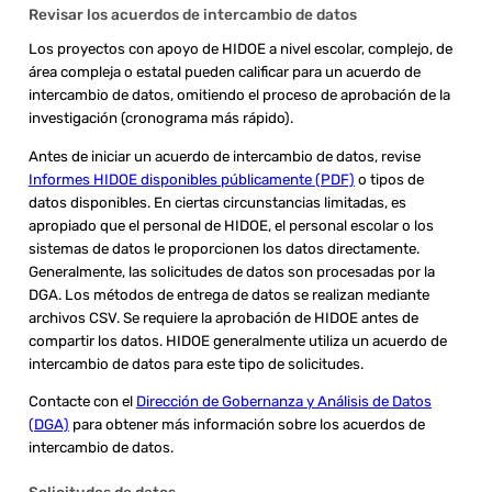
Revisar los acuerdos de intercambio de datos
Los proyectos con apoyo de HIDOE a nivel escolar, complejo, de
área compleja o estatal pueden calificar para un acuerdo de
intercambio de datos, omitiendo el proceso de aprobación de la
investigación (cronograma más rápido).
Antes de iniciar un acuerdo de intercambio de datos, revise
Informes HIDOE disponibles públicamente (PDF)
o tipos de
datos disponibles. En ciertas circunstancias limitadas, es
apropiado que el personal de HIDOE, el personal escolar o los
sistemas de datos le proporcionen los datos directamente.
Generalmente, las solicitudes de datos son procesadas por la
DGA. Los métodos de entrega de datos se realizan mediante
archivos CSV. Se requiere la aprobación de HIDOE antes de
compartir los datos. HIDOE generalmente utiliza un acuerdo de
intercambio de datos para este tipo de solicitudes.
Contacte con el
Dirección de Gobernanza y Análisis de Datos
(DGA)
para obtener más información sobre los acuerdos de
intercambio de datos.