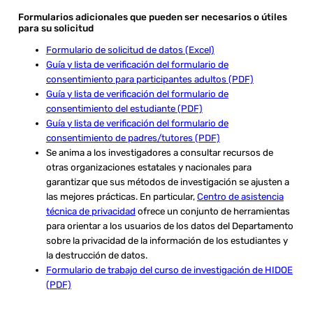
Formularios adicionales que pueden ser necesarios o útiles
para su solicitud
Formulario de solicitud de datos (Excel)
Guía y lista de verificación del formulario de
consentimiento para participantes adultos (PDF)
Guía y lista de verificación del formulario de
consentimiento del estudiante (PDF)
Guía y lista de verificación del formulario de
consentimiento de padres/tutores (PDF)
Se anima a los investigadores a consultar recursos de
otras organizaciones estatales y nacionales para
garantizar que sus métodos de investigación se ajusten a
las mejores prácticas. En particular,
Centro de asistencia
técnica de privacidad
ofrece un conjunto de herramientas
para orientar a los usuarios de los datos del Departamento
sobre la privacidad de la información de los estudiantes y
la destrucción de datos.
Formulario de trabajo del curso de investigación de HIDOE
(PDF)