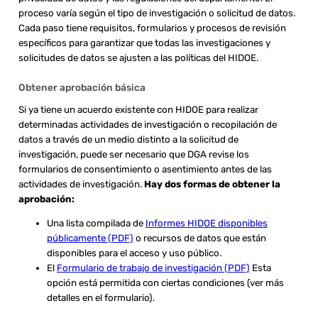
proceso varía según el tipo de investigación o solicitud de datos.
Cada paso tiene requisitos, formularios y procesos de revisión
específicos para garantizar que todas las investigaciones y
solicitudes de datos se ajusten a las políticas del HIDOE.
Obtener aprobación básica
Si ya tiene un acuerdo existente con HIDOE para realizar
determinadas actividades de investigación o recopilación de
datos a través de un medio distinto a la solicitud de
investigación, puede ser necesario que DGA revise los
formularios de consentimiento o asentimiento antes de las
actividades de investigación.
Hay dos formas de obtener la
aprobación:
Una lista compilada de
Informes HIDOE disponibles
públicamente (PDF)
o recursos de datos que están
disponibles para el acceso y uso público.
El
Formulario de trabajo de investigación (PDF)
Esta
opción está permitida con ciertas condiciones (ver más
detalles en el formulario).