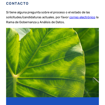
CONTACTO
Si tiene alguna pregunta sobre el proceso o el estado de las
solicitudes/candidaturas actuales, por favor
correo electrónico
la
Rama de Gobernanza y Análisis de Datos.