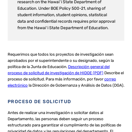
research on the Hawaiʻi State Department of
Education. Under BOE Policy 500-21, sharing of
student information, student opinions, statistical
data and confidential records requires prior approval
from the Hawaiʻi State Department of Education.
Requerimos que todos los proyectos de investigación sean
aprobados por el superintendente o su designado, según la
política de la Junta de Educación.
Descripción general del
proceso de solicitud de investigación de HIDOE (PDF)
Describe el
proceso de solicitud. Para más información, por favor
correo
electrónico
la Dirección de Gobernanza y Análisis de Datos (DGA).
PROCESO DE SOLICITUD
Antes de realizar una investigación o solicitar datos al
Departamento, las personas deben seguir un proceso
estructurado para garantizar el cumplimiento de las políticas de
privacidad de datos y las regulaciones del departamento. El