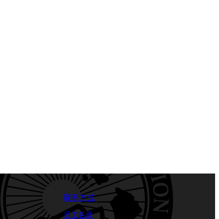
联系方式
员工名录