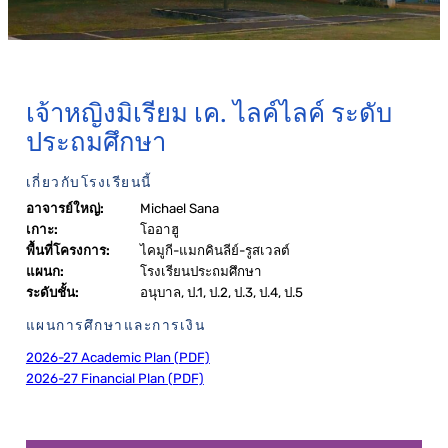
เจ้าหญิงมิเรียม เค. ไลค์ไลค์ ระดับ
ประถมศึกษา
เกี่ยวกับโรงเรียนนี้
อาจารย์ใหญ่:
Michael Sana
เกาะ:
โออาฮู
พื้นที่โครงการ:
ไคมูกี-แมกคินลีย์-รูสเวลต์
แผนก:
โรงเรียนประถมศึกษา
ระดับชั้น:
อนุบาล, ป.1, ป.2, ป.3, ป.4, ป.5
แผนการศึกษาและการเงิน
2026-27 Academic Plan (PDF)
2026-27 Financial Plan (PDF)