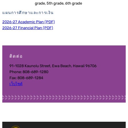
grade, 5th grade, 6th grade
แผนการศึกษาและการเงิน
2026-27 Academic Plan (PDF)
2026-27 Financial Plan (PDF)
ติดต่อ
91-1028 Kaunolu Street, Ewa Beach, Hawaii 96706
Phone: 808-689-1280
Fax: 808-689-1284
เว็บไซต์