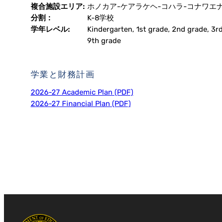
複合施設エリア:
ホノカア-ケアラケヘ-コハラ-コナワエ
分割：
K-8学校
学年レベル:
Kindergarten, 1st grade, 2nd grade, 3rd
9th grade
学業と財務計画
2026-27 Academic Plan (PDF)
2026-27 Financial Plan (PDF)