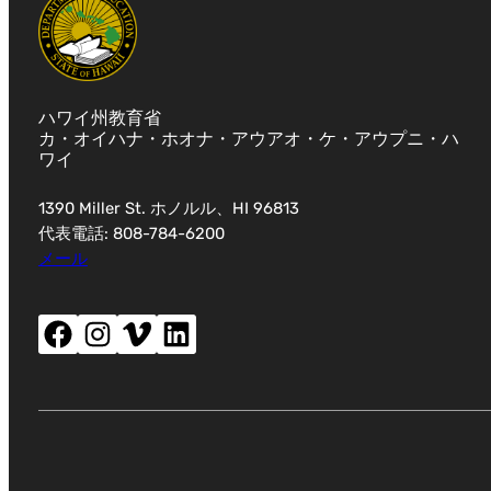
ハワイ州教育省
カ・オイハナ・ホオナ・アウアオ・ケ・アウプニ・ハ
ワイ
1390 Miller St. ホノルル、HI 96813
代表電話: 808-784-6200
メール
Facebook（新しいウィンドウが開きます）
Instagram（新しいウィンドウが開きます）
Vimeo (新しいウィンドウが開きます)
LinkedIn (新しいウィンドウが開きます)