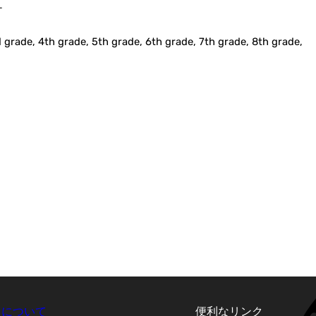
ナ
 grade, 4th grade, 5th grade, 6th grade, 7th grade, 8th grade,
について
便利なリンク