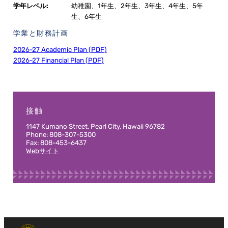
学年レベル:
幼稚園、1年生、2年生、3年生、4年生、5年
生、6年生
学業と財務計画
2026-27 Academic Plan (PDF)
2026-27 Financial Plan (PDF)
接触
1147 Kumano Street, Pearl City, Hawaii 96782
Phone: 808-307-5300
Fax: 808-453-6437
Webサイト