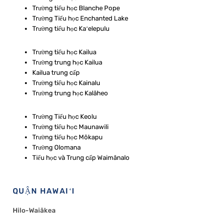
Trường tiểu học Blanche Pope
Trường Tiểu học Enchanted Lake
Trường tiểu học Kaʻelepulu
Trường tiểu học Kailua
Trường trung học Kailua
Kailua trung cấp
Trường tiểu học Kainalu
Trường trung học Kalāheo
Trường Tiểu học Keolu
Trường tiểu học Maunawili
Trường tiểu học Mōkapu
Trường Olomana
Tiểu học và Trung cấp Waimānalo
QUẬN HAWAIʻI
Hilo-Waiākea