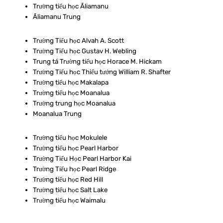
Trường tiểu học Āliamanu
Āliamanu Trung
Trường Tiểu học Alvah A. Scott
Trường Tiểu học Gustav H. Webling
Trung tá Trường tiểu học Horace M. Hickam
Trường Tiểu học Thiếu tướng William R. Shafter
Trường tiểu học Makalapa
Trường tiểu học Moanalua
Trường trung học Moanalua
Moanalua Trung
Trường tiểu học Mokulele
Trường tiểu học Pearl Harbor
Trường Tiểu Học Pearl Harbor Kai
Trường Tiểu học Pearl Ridge
Trường tiểu học Red Hill
Trường tiểu học Salt Lake
Trường tiểu học Waimalu