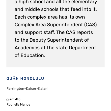
a high school and all the elementary
and middle schools that feed into it.
Each complex area has its own
Complex Area Superintendent (CAS)
and support staff. The CAS reports
to the Deputy Superintendent of
Academics at the state Department
of Education.
QUẬN HONOLULU
Farrington-Kaiser-Kalani
giám đốc
Rochelle Mahoe