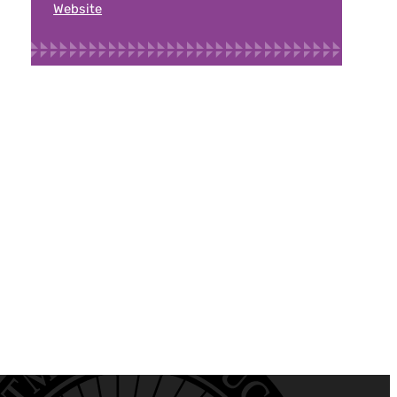
Website