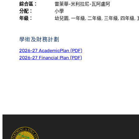
綜合區：
雷萊華-米利拉尼-瓦阿盧阿
分配：
小學
年級：
幼兒園, 一年級, 二年級, 三年級, 四年級,
學術及財務計劃
2026-27 AcademicPlan (PDF)
2026-27 Financial Plan (PDF)